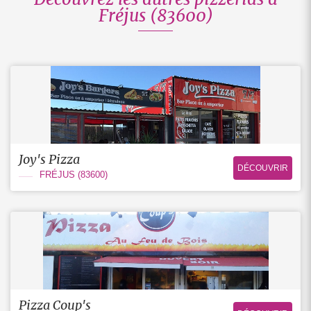
Fréjus (83600)
Joy's Pizza
DÉCOUVRIR
FRÉJUS (83600)
Pizza Coup's