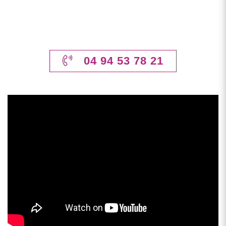
04 94 53 78 21