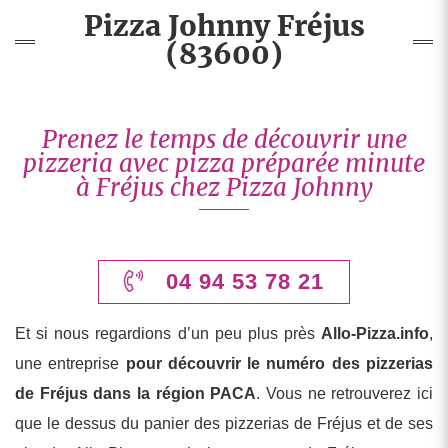
Pizza Johnny Fréjus
(83600)
Prenez le temps de découvrir une
pizzeria avec pizza préparée minute
à Fréjus chez Pizza Johnny
04 94 53 78 21
Et si nous regardions d’un peu plus près
Allo-Pizza.info
,
une entreprise
pour découvrir le numéro des pizzerias
de Fréjus dans la région PACA
. Vous ne retrouverez ici
que le dessus du panier des pizzerias de Fréjus et de ses