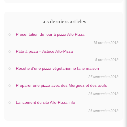
Les derniers articles
Présentation du four à pizza Allo Pizza
15 octobre 2018
Pâte à pizza – Astuce Allo-Pizza
5 octobre 2018
Recette d’une pizza végétarienne faite maison
27 septembre 2018
Préparer une pizza avec des Merguez et des œufs
26 septembre 2018
Lancement du site Allo-Pizza.info
26 septembre 2018