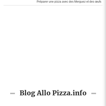
Préparer une pizza avec des Merguez et des œufs
Blog Allo Pizza.info