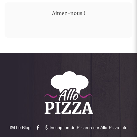
Aimez-nous !
Le Blog
Inscription de Pizzeria sur Allo-Pizza.info