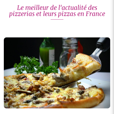
Le meilleur de l'actualité des
pizzerias et leurs pizzas en France