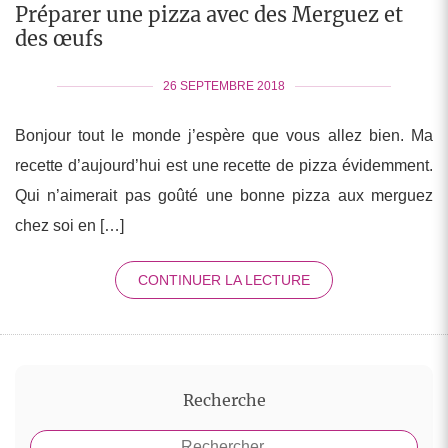
Préparer une pizza avec des Merguez et
des œufs
26 SEPTEMBRE 2018
Bonjour tout le monde j’espère que vous allez bien. Ma
recette d’aujourd’hui est une recette de pizza évidemment.
Qui n’aimerait pas goûté une bonne pizza aux merguez
chez soi en […]
CONTINUER LA LECTURE
Recherche